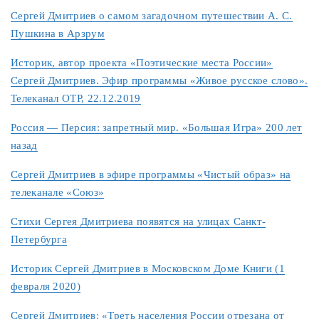
Сергей Дмитриев о самом загадочном путешествии А. С.
Пушкина в Арзрум
Историк, автор проекта «Поэтические места России»
Сергей Дмитриев. Эфир программы «Живое русское слово».
Телеканал ОТР, 22.12.2019
Россия — Персия: запретный мир. «Большая Игра» 200 лет
назад
Сергей Дмитриев в эфире программы «Чистый образ» на
телеканале «Союз»
Стихи Сергея Дмитриева появятся на улицах Санкт-
Петербурга
Историк Сергей Дмитриев в Московском Доме Книги (1
февраля 2020)
Сергей Дмитриев: «Треть населения России отрезана от