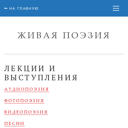
НА ГЛАВНУЮ
ЖИВАЯ ПОЭЗИЯ
ЛЕКЦИИ И
ВЫСТУПЛЕНИЯ
АУДИОПОЭЗИЯ
ФОТОПОЭЗИЯ
ВИДЕОПОЭЗИЯ
ПЕСНИ