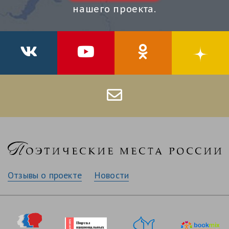
нашего проекта.
Отзывы о проекте
Новости