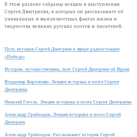
В этом разделе собраны лекции и выступления
Сергея Дмитриева, в которых он рассказывает об
уникальных и малоизвестных фактах жизни и
творчества великих русских поэтов и писателей.
Поэт, историк Сергей Дмитриев в эфире радиостанции
«Победа»
Историк, путешественник, поэт Сергей Дмитриев об Иране
Владимир Короленко. Лекция историка и поэта Сергея
Дмитриева
Николай Гоголь. Лекция историка и поэта Сергея Дмитриева
Александр Грибоедов. Лекция историка и поэта Сергей
Дмитриев
Александр Грибоедов. Рассказывает историк Сергей