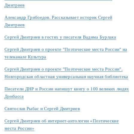
Дмитриев
Александр Грибоедов. Рассказывает историк Сергей
Дмитриев
Сергей Дмитриев в гостях у писателя Вадима Бурлака
Сергей Дмитриев о проекте "Поэтические места России" на
телеканале Культура
Сергей Дмитриев о проекте "Поэтические места России".
Новгородская областная универсальная научная библиотека
Писатели ДНР и России напишут книгу о 100 великих людях
Донбасса
Святослав Рыбас и Сергей Дмитриев
Сергей Дмитриев об интернет-антологии «Поэтические
места России»