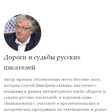
Дороги и судьбы русских
писателей
Автор проекта «Поэтические места России» поэт,
историк Сергей Дмитриев активно выступает с
лекциями в рамках литературного клуба «Дороги и
судьбы русских писателей» в торговом доме
«Библиоглобус», участвует в просветительских и
исторических программах на телевидении и радио.