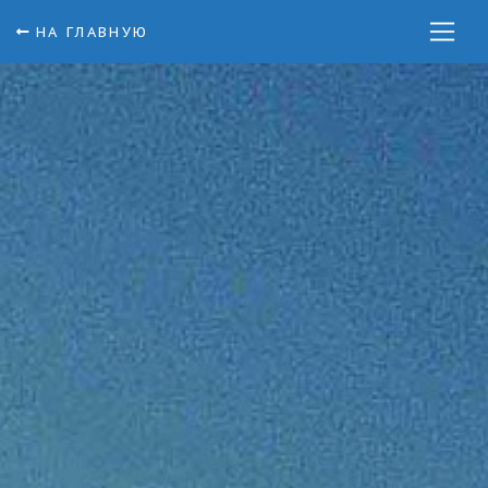
НА ГЛАВНУЮ