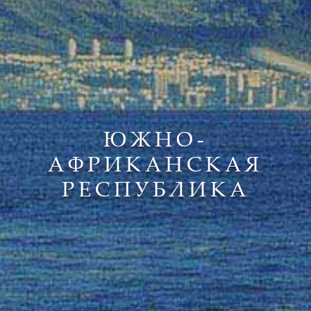
ЮЖНО-
АФРИКАНСКАЯ
РЕСПУБЛИКА