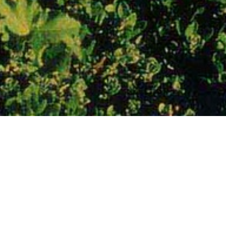
КАРТА ПОЭТИЧЕСКИХ МЕСТ