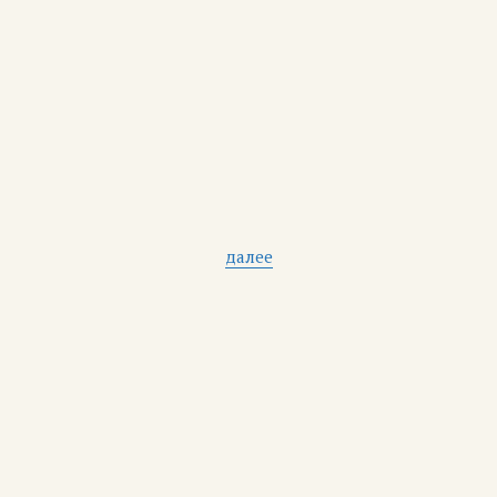
далее