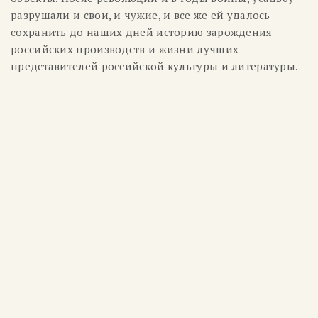
разрушали и свои, и чужие, и все же ей удалось
сохранить до наших дней историю зарождения
российских производств и жизни лучших
представителей российской культуры и литературы.