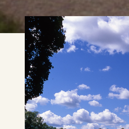
КАРТА ПОЭТИЧЕСКИХ МЕСТ