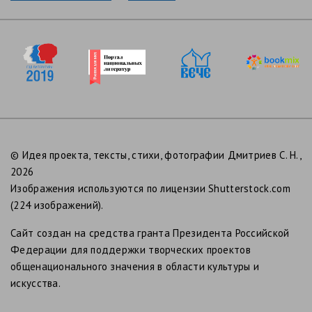
© Идея проекта, тексты, стихи, фотографии Дмитриев С. Н.,
2026
Изображения используются по лицензии Shutterstock.com
(224 изображений).
Сайт создан на средства гранта Президента Российской
Федерации для поддержки творческих проектов
общенационального значения в области культуры и
искусства.