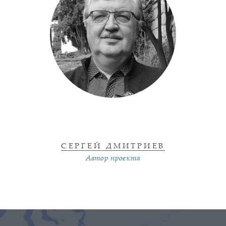
СЕРГЕЙ ДМИТРИЕВ
Автор проекта