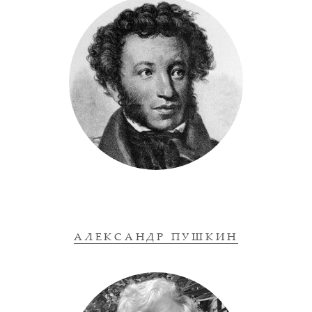
АЛЕКСАНДР ПУШКИН