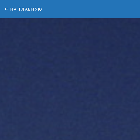
НА ГЛАВНУЮ