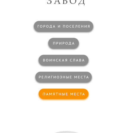
ЗАВОД