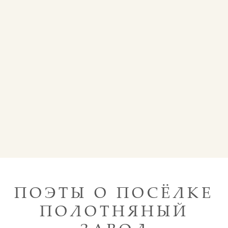
ПОЭТЫ О ПОСЁЛКЕ
ПОЛОТНЯНЫЙ