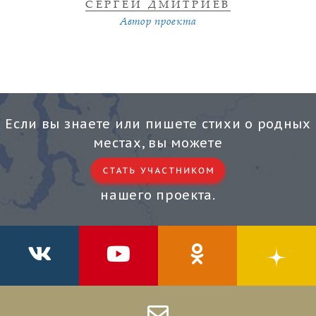
СЕРГЕЙ ДМИТРИЕВ
Автор проекта
Если вы знаете или пишете стихи о родных
местах, вы можете
нашего проекта.