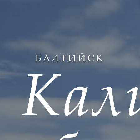
БАЛТИЙСК
Кал