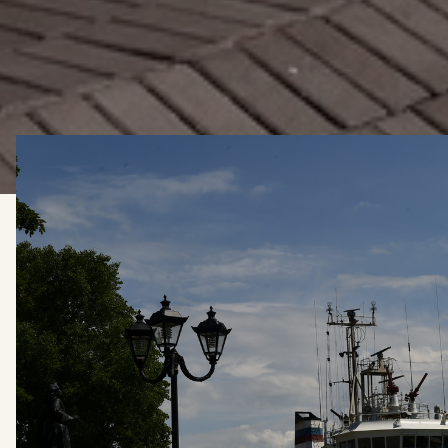
КАРТА ПОЭТИЧЕСКИХ МЕСТ