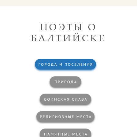
ПОЭТЫ О
БАЛТИЙСКЕ