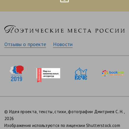
Отзывы о проекте
Новости
© Идея проекта, тексты, стихи, фотографии Дмитриев С. Н.,
2026
Изображения используются по лицензии Shutterstock.com