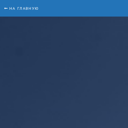
НА ГЛАВНУЮ