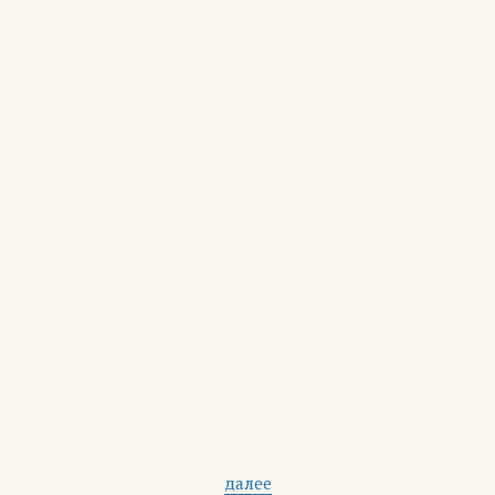
далее