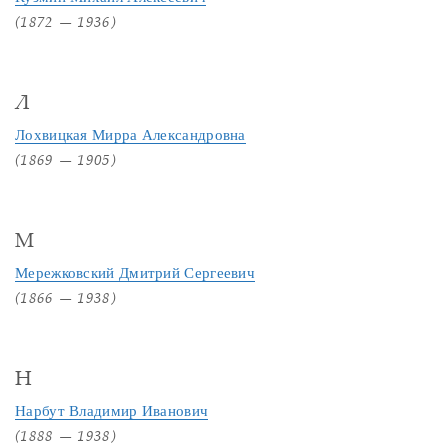
(1872 — 1936)
Л
Лохвицкая Мирра Александровна
(1869 — 1905)
М
Мережковский Дмитрий Сергеевич
(1866 — 1938)
Н
Нарбут Владимир Иванович
(1888 — 1938)