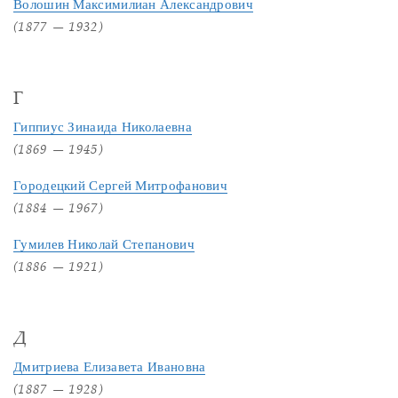
Волошин Максимилиан Александрович
(1877 — 1932)
Г
Гиппиус Зинаида Николаевна
(1869 — 1945)
Городецкий Сергей Митрофанович
(1884 — 1967)
Гумилев Николай Степанович
(1886 — 1921)
Д
Дмитриева Елизавета Ивановна
(1887 — 1928)