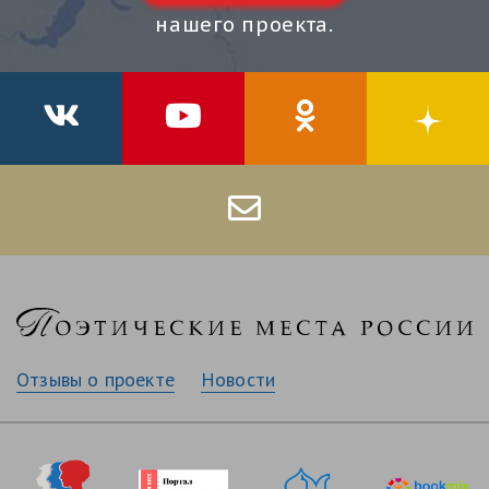
нашего проекта.
Отзывы о проекте
Новости