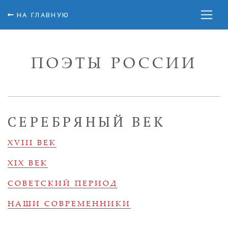
НА ГЛАВНУЮ
ПОЭТЫ РОССИИ
СЕРЕБРЯНЫЙ ВЕК
XVIII ВЕК
XIX ВЕК
СОВЕТСКИЙ ПЕРИОД
НАШИ СОВРЕМЕННИКИ