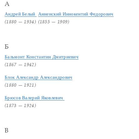
А
Андрей Белый
Анненский Иннокентий Федорович
(1880 — 1934)
(1855 — 1909)
Б
Бальмонт Константин Дмитриевич
(1867 — 1942)
Блок Александр Александрович
(1880 — 1921)
Брюсов Валерий Яковлевич
(1873 — 1924)
В