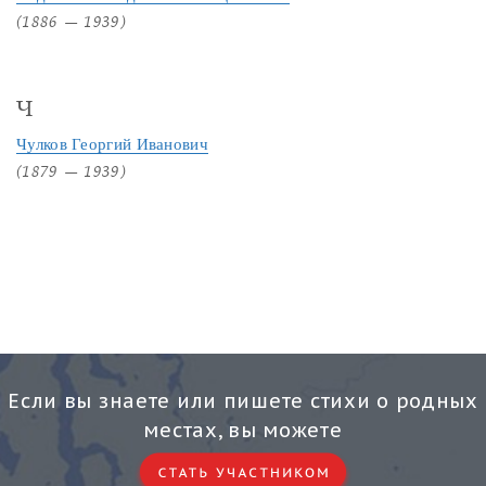
(1886 — 1939)
Ч
Чулков Георгий Иванович
(1879 — 1939)
Если вы знаете или пишете стихи о родных
местах, вы можете