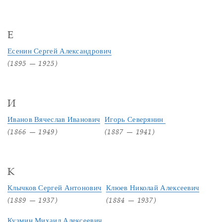
Е
Есенин Сергей Александрович
(1895 — 1925)
И
Иванов Вячеслав Иванович
Игорь Северянин
(1866 — 1949)
(1887 — 1941)
К
Клычков Сергей Антонович
Клюев Николай Алексеевич
(1889 — 1937)
(1884 — 1937)
Кузмин Михаил Алексеевич