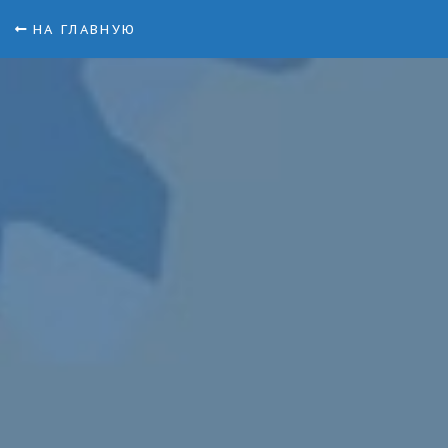
НА ГЛАВНУЮ