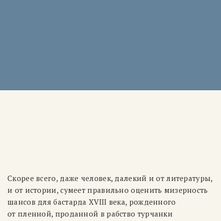
Скорее всего, даже человек, далекий и от литературы,
и от истории, сумеет правильно оценить мизерность
шансов для бастарда XVIII века, рожденного
от пленной, проданной в рабство турчанки