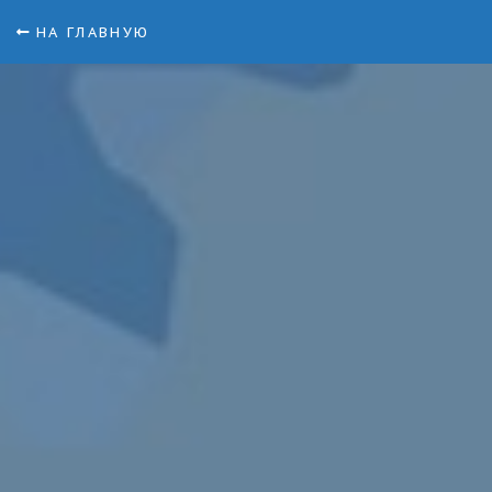
НА ГЛАВНУЮ