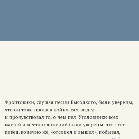
Фронтовики, слушая песни Высоцкого, были уверены,
что он тоже прошел войну, сам видел
и прочувствовал то, о чем пел. Уголовники всех
мастей и местоположений были уверены, что этот
певец, конечно же, «отсидел и вышел», побывал,