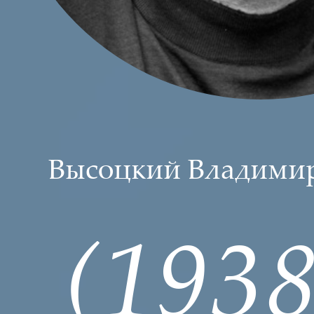
Высоцкий Владими
(193