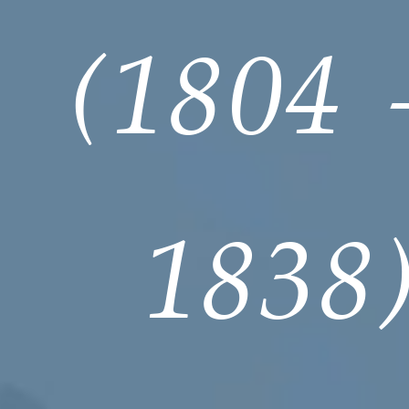
(1804
1838