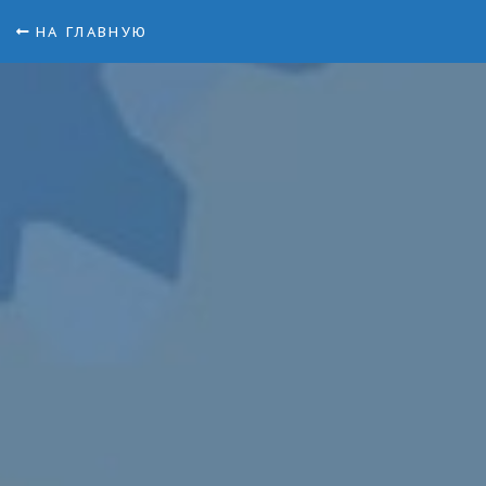
НА ГЛАВНУЮ