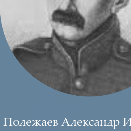
Полежаев Александр 