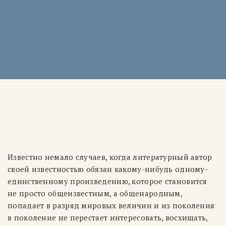
Известно немало случаев, когда литературный автор
своей известностью обязан какому-нибудь одному-
единственному произведению, которое становится
не просто общеизвестным, а общенародным,
попадает в разряд мировых величин и из поколения
в поколение не перестает интересовать, восхищать,