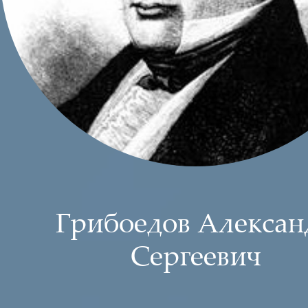
Грибоедов Алексан
Сергеевич