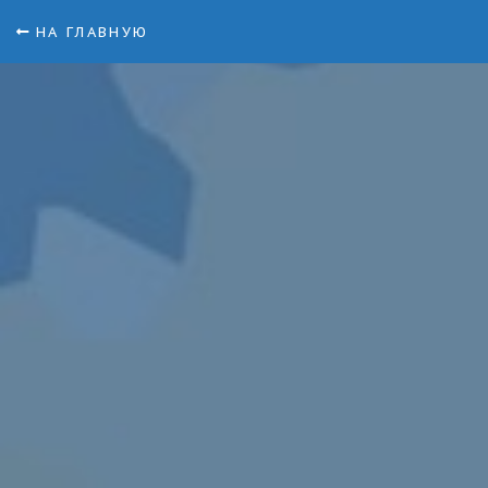
НА ГЛАВНУЮ