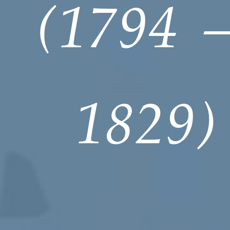
(1794 
1829)