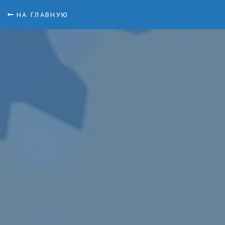
НА ГЛАВНУЮ