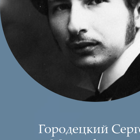
Городецкий Серг