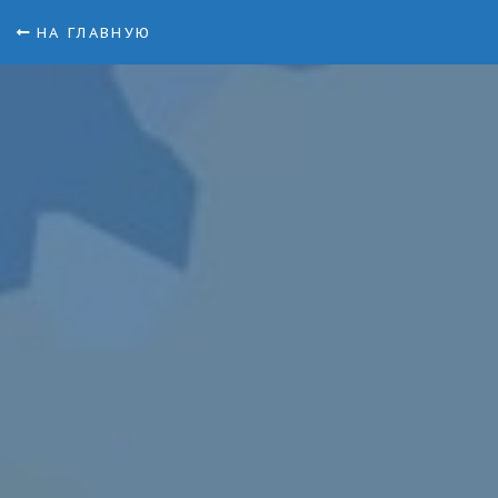
НА ГЛАВНУЮ