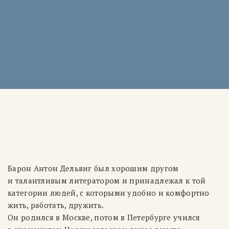
Барон Антон Дельвиг был хорошим другом
и талантливым литератором и принадлежал к той
категории людей, с которыми удобно и комфортно
жить, работать, дружить.
Он родился в Москве, потом в Петербурге учился