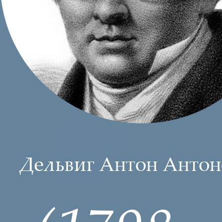
Дельвиг Антон Антон