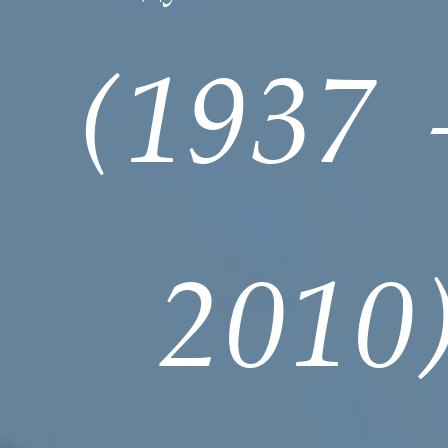
(1937
2010