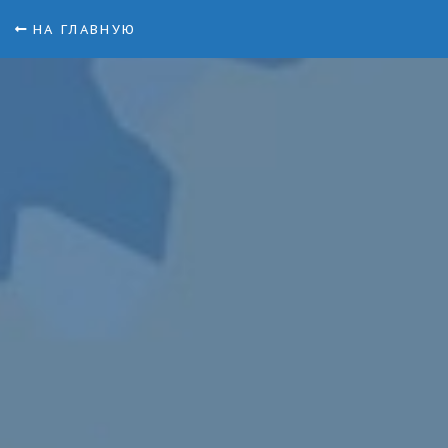
НА ГЛАВНУЮ